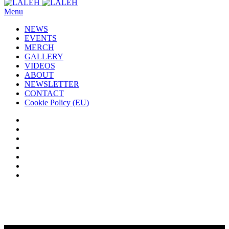
Menu
NEWS
EVENTS
MERCH
GALLERY
VIDEOS
ABOUT
NEWSLETTER
CONTACT
Cookie Policy (EU)