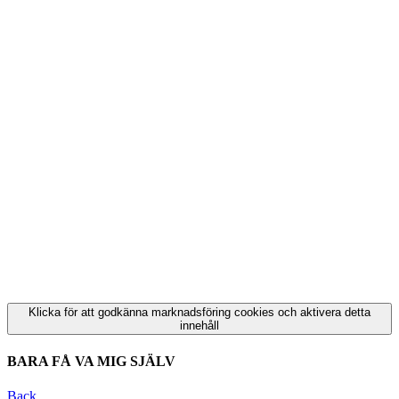
Klicka för att godkänna marknadsföring cookies och aktivera detta
innehåll
BARA FÅ VA MIG SJÄLV
Back