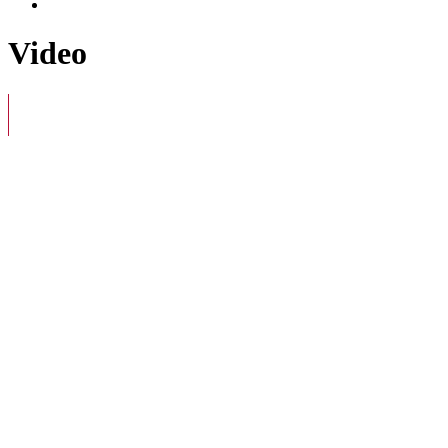
Video