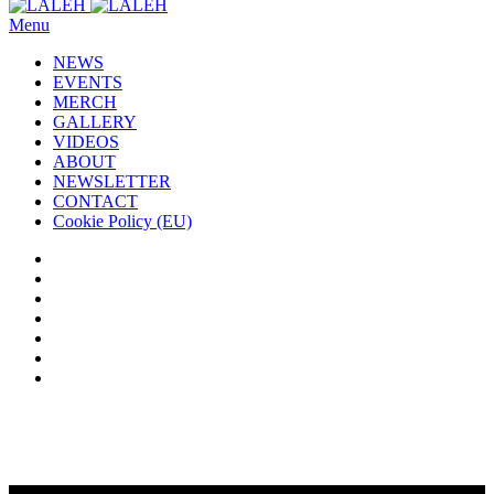
Menu
NEWS
EVENTS
MERCH
GALLERY
VIDEOS
ABOUT
NEWSLETTER
CONTACT
Cookie Policy (EU)