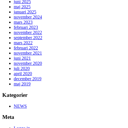
juni 2025
maj 2025
januari 2025
november 2024
mars 2023
februari 2023
november 2022
september 2022
mars 2022
februari 2022
november 2021
juni 2021
november 2020
juli 2020
april 2020
december 2019
maj 2019
Kategorier
NEWS
Meta